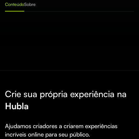
Conteúdo
Sobre
Crie sua própria experiência na
Hubla
Ajudamos criadores a criarem experiências 
incríveis online para seu público.