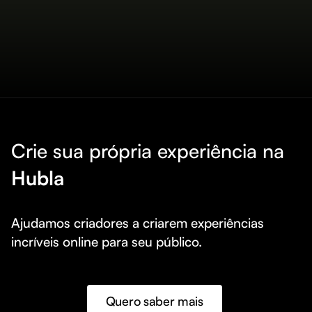
Crie sua própria experiência na
Hubla
Ajudamos criadores a criarem experiências 
incríveis online para seu público.
Quero saber mais