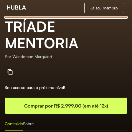
Já sou membro
TRÍADE
MENTORIA
Por
Wanderson Marquiori
Seu acesso para o próximo nível!
Comprar por R$ 2.999,00 (em até 12x)
Conteúdo
Sobre