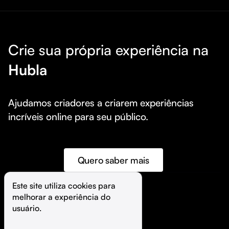
Crie sua própria experiência na
Hubla
Ajudamos criadores a criarem experiências 
incríveis online para seu público.
Quero saber mais
Este site utiliza cookies para 
melhorar a experiência do 
©️
Hubla Tecnologia Ltda • 
2026
usuário.