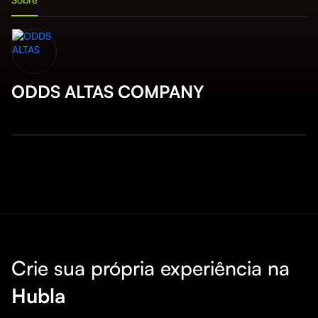
ODDS ALTAS COMPANY
Crie sua própria experiência na
Hubla