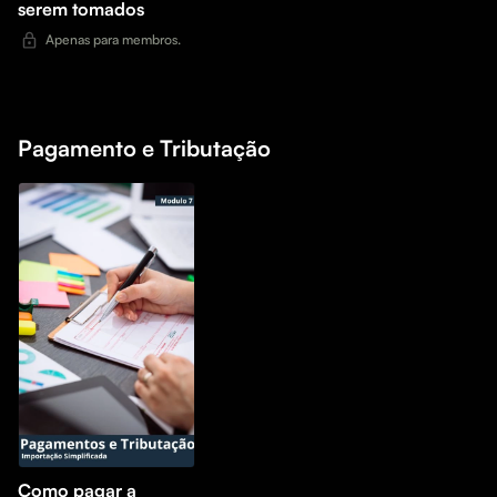
serem tomados
Apenas para membros.
Pagamento e Tributação
Como pagar a