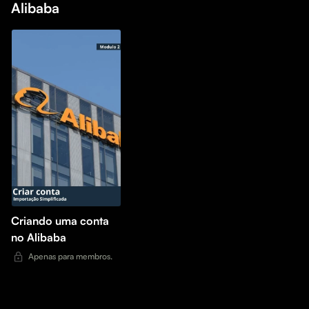
Alibaba
Criando uma conta
no Alibaba
Apenas para membros.