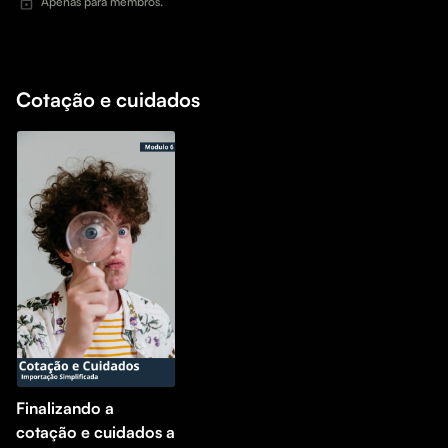
Apenas para membros.
Cotação e cuidados
Finalizando a
cotação e cuidados a