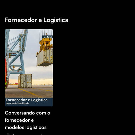
Fornecedor e Logistica
Conversando com o
fornecedor e
modelos logisticos