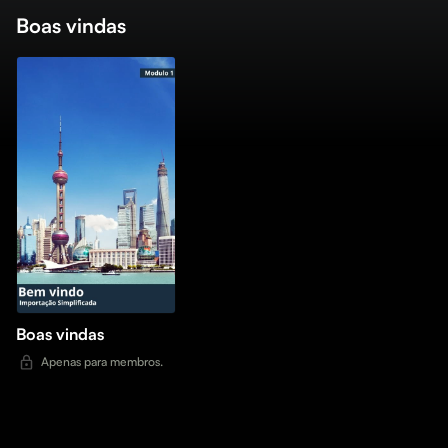
Boas vindas
Boas vindas
Apenas para membros.