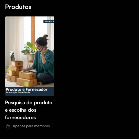
Produtos
Pesquisa do produto
e escolha dos
fornecedores
Apenas para membros.