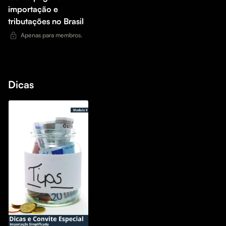
importação e
tributações no Brasil
Apenas para membros.
Dicas