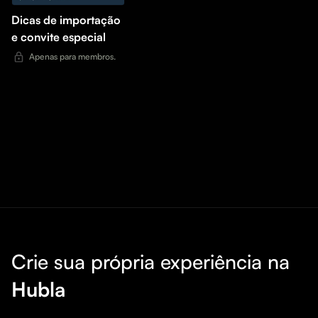
Dicas de importação
e convite especial
Apenas para membros.
Crie sua própria experiência na
Hubla