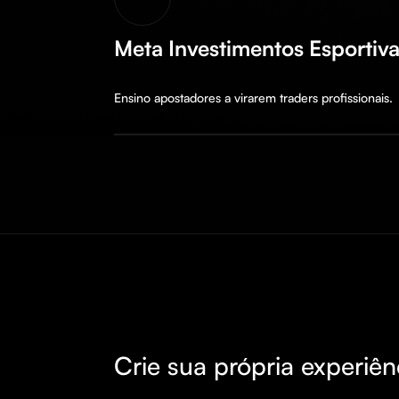
Meta Investimentos Esportiv
Ensino apostadores a virarem traders profissionais.
Crie sua própria experiên