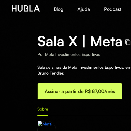
Blog
Ajuda
Podcast
Sala X | Meta
Por
Meta Investimentos Esportivas
Sala de sinais da Meta Investimentos Esportivos, e
Bruno Tendler.
Assinar a partir de R$ 87,00/mês
Sobre