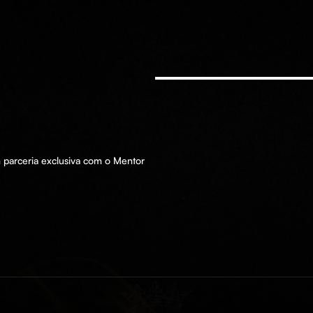
m parceria exclusiva com o Mentor