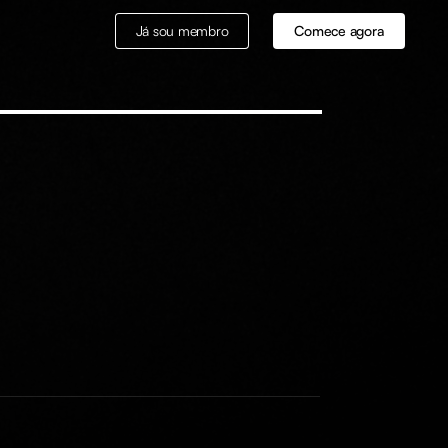
Já sou membro
Comece agora