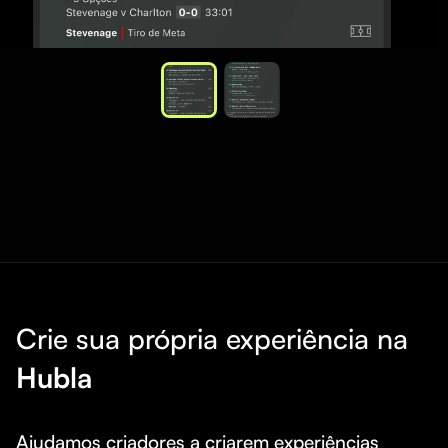
Crie sua própria experiência na
Hubla
Ajudamos criadores a criarem experiências 