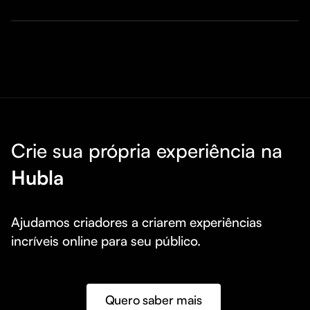
Crie sua própria experiência na
Hubla
Ajudamos criadores a criarem experiências 
incríveis online para seu público.
Quero saber mais