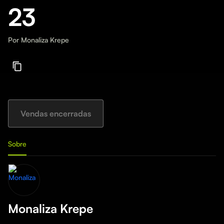
23
Por
Monaliza Krepe
Vendas encerradas
Sobre
Monaliza Krepe