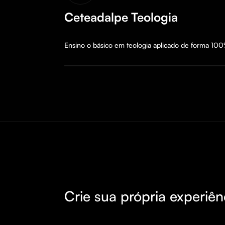
Ceteadalpe Teologia
Ensino o básico em teologia aplicado de forma 100
Crie sua própria experiên