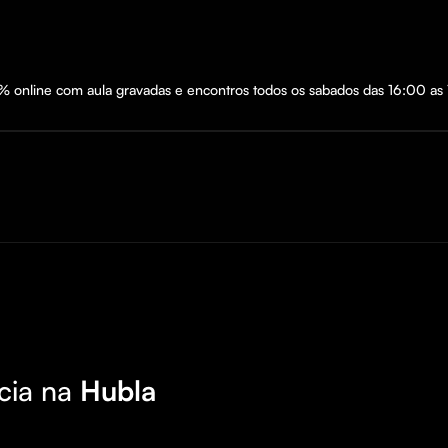
% online com aula gravadas e encontros todos os sabados das 16:00 as
cia na
Hubla