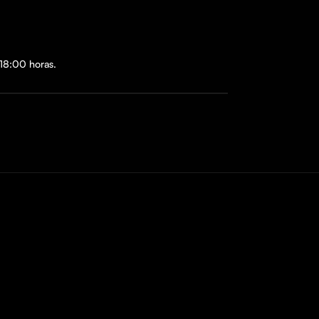
 18:00 horas.