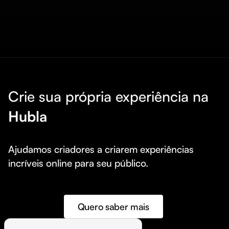
Crie sua própria experiência na
Hubla
Ajudamos criadores a criarem experiências 
incríveis online para seu público.
Quero saber mais