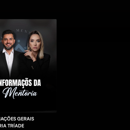
AÇÕES GERAIS
IA TRÍADE