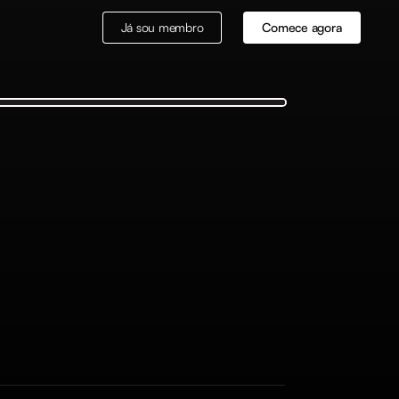
Já sou membro
Comece agora