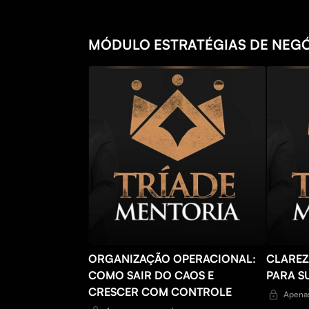
MÓDULO ESTRATÉGIAS DE NEG
ORGANIZAÇÃO OPERACIONAL:
CLAREZ
COMO SAIR DO CAOS E
PARA S
CRESCER COM CONTROLE
Apenas