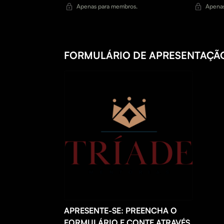
Apenas para membros.
Apenas
FORMULÁRIO DE APRESENTAÇÃO
APRESENTE-SE: PREENCHA O
FORMULÁRIO E CONTE ATRAVÉS