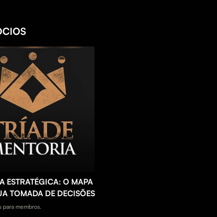
ÓCIOS
A ESTRATÉGICA: O MAPA
UA TOMADA DE DECISÕES
 para membros.