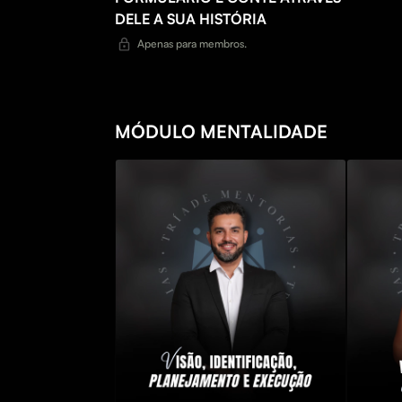
DELE A SUA HISTÓRIA
Apenas para membros.
MÓDULO MENTALIDADE