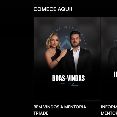
COMECE AQUI!
BEM VINDOS A MENTORIA
INFORM
TRÍADE
MENTOR