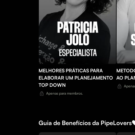
MELHORES PRÁTICAS PARA
METODO
ELABORAR UM PLANEJAMENTO
AO PLA
TOP DOWN
Apenas
Apenas para membros.
Guia de Benefícios da PipeLovers