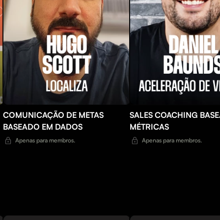
COMUNICAÇÃO DE METAS
SALES COACHING BAS
BASEADO EM DADOS
MÉTRICAS
Apenas para membros.
Apenas para membros.