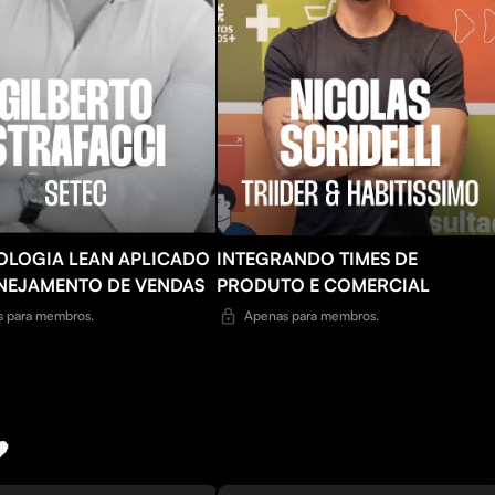
LOGIA LEAN APLICADO
INTEGRANDO TIMES DE
NEJAMENTO DE VENDAS
PRODUTO E COMERCIAL
 para membros.
Apenas para membros.
