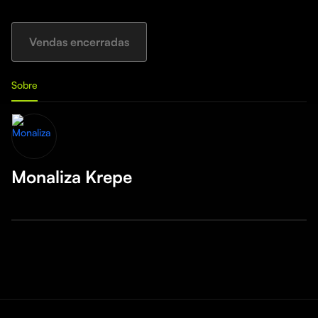
Vendas encerradas
Sobre
Monaliza Krepe