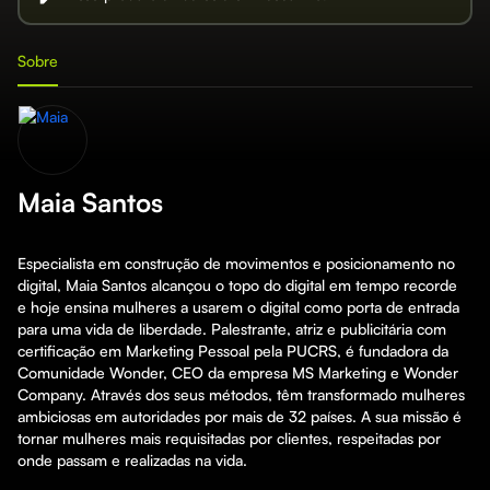
Sobre
Maia Santos
Especialista em construção de movimentos e posicionamento no 
digital, Maia Santos alcançou o topo do digital em tempo recorde 
e hoje ensina mulheres a usarem o digital como porta de entrada 
para uma vida de liberdade. Palestrante, atriz e publicitária com 
certificação em Marketing Pessoal pela PUCRS, é fundadora da 
Comunidade Wonder, CEO da empresa MS Marketing e Wonder 
Company. Através dos seus métodos, têm transformado mulheres 
ambiciosas em autoridades por mais de 32 países. A sua missão é 
tornar mulheres mais requisitadas por clientes, respeitadas por 
onde passam e realizadas na vida.