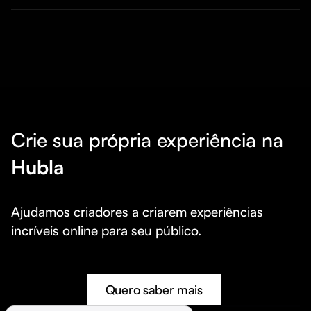
Crie sua própria experiência na
Hubla
Ajudamos criadores a criarem experiências 
incríveis online para seu público.
Quero saber mais