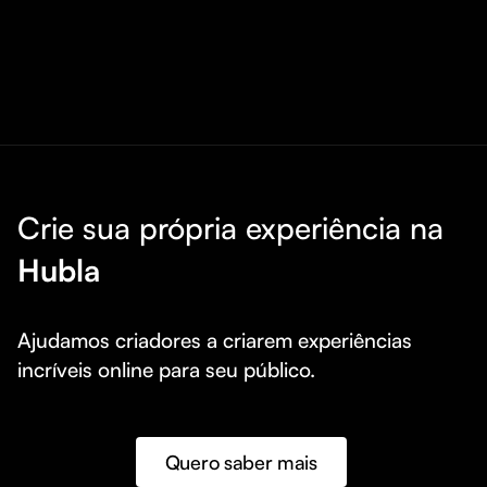
Crie sua própria experiência na
Hubla
Ajudamos criadores a criarem experiências 
incríveis online para seu público.
Quero saber mais