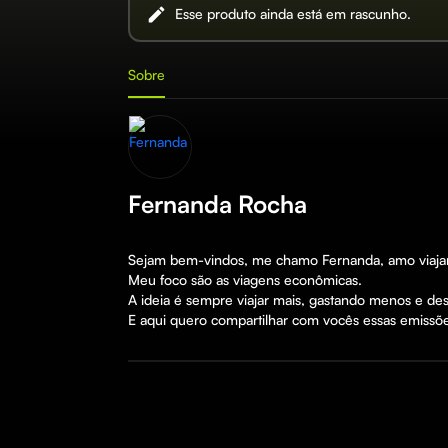
Esse produto ainda está em rascunho.
Sobre
Fernanda Rocha
Sejam bem-vindos, me chamo Fernanda, amo viajar e
Meu foco são as viagens econômicas.

A ideia é sempre viajar mais, gastando menos e des
E aqui quero compartilhar com vocês essas emissõe