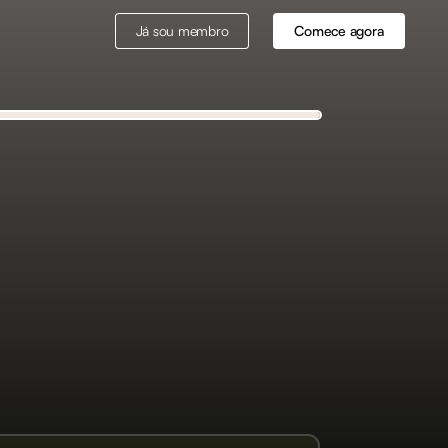
Já sou membro
Comece agora