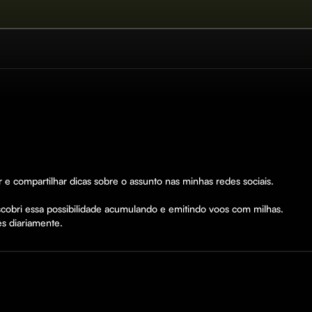
 compartilhar dicas sobre o assunto nas minhas redes sociais.

cobri essa possibilidade acumulando e emitindo voos com milhas. 

s diariamente.