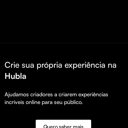
Crie sua própria experiência na
Hubla
Ajudamos criadores a criarem experiências 
incríveis online para seu público.
Quero saber mais