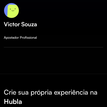
Victor Souza
Apostador Profissional
Crie sua própria experiência na
Hubla