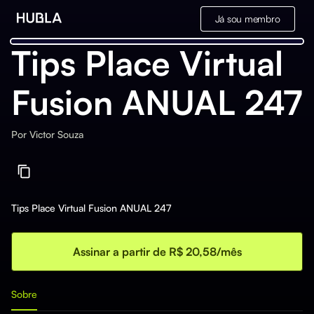
Já sou membro
Tips Place Virtual
Fusion ANUAL 247
Por
Victor Souza
Tips Place Virtual Fusion ANUAL 247
Assinar a partir de R$ 20,58/mês
Sobre