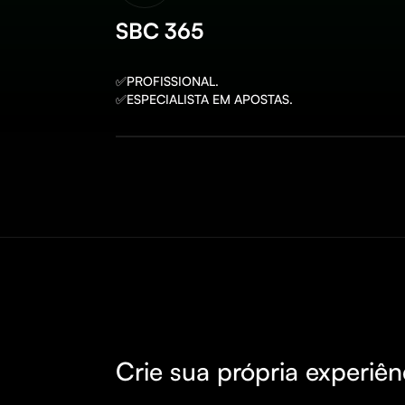
SBC 365
✅PROFISSIONAL.

✅ESPECIALISTA EM APOSTAS.
Crie sua própria experiên