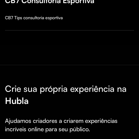
CB7 Consultoria Esportiva
CB7 Tips consultoria esportiva
Crie sua própria experiência na
Hubla
Ajudamos criadores a criarem experiências 
incríveis online para seu público.