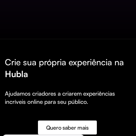
Crie sua própria experiência na
Hubla
Ajudamos criadores a criarem experiências 
incríveis online para seu público.
Quero saber mais