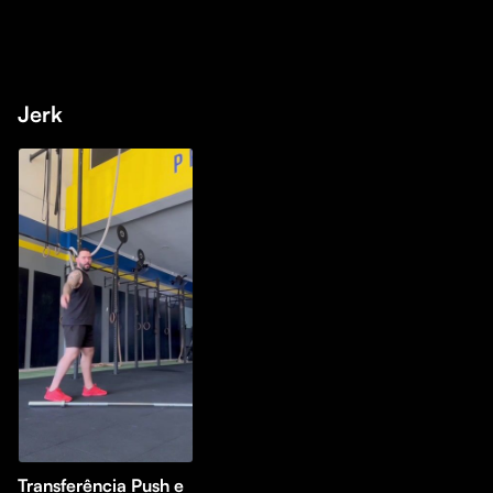
Jerk
Transferência Push e