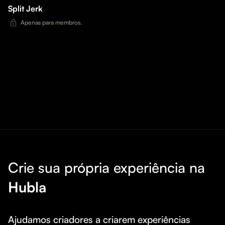
Split Jerk
Apenas para membros.
Crie sua própria experiência na
Hubla
Ajudamos criadores a criarem experiências 