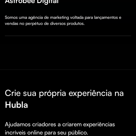
Astrobee Digital
Somos uma agência de marketing voltada para lançamentos e 
vendas no perpétuo de diversos produtos.
Crie sua própria experiência na
Hubla
Ajudamos criadores a criarem experiências 
incríveis online para seu público.