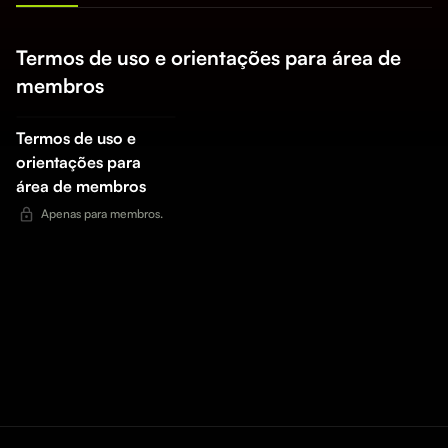
Termos de uso e orientações para área de
membros
Termos de uso e
orientações para
área de membros
Apenas para membros.