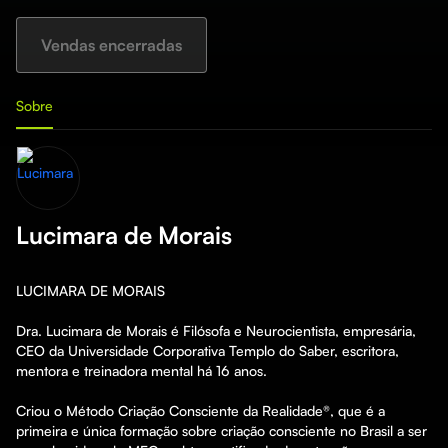
Vendas encerradas
Sobre
Lucimara de Morais
LUCIMARA DE MORAIS

Dra. Lucimara de Morais é Filósofa e Neurocientista, empresária, 
CEO da Universidade Corporativa Templo do Saber, escritora, 
mentora e treinadora mental há 16 anos.

Criou o Método Criação Consciente da Realidade®, que é a 
primeira e única formação sobre criação consciente no Brasil a ser 