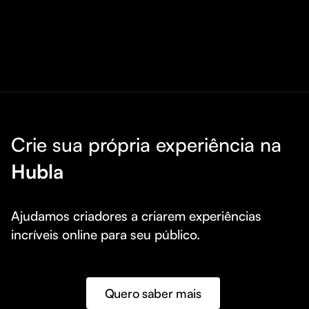
Crie sua própria experiência na
Hubla
Ajudamos criadores a criarem experiências 
incríveis online para seu público.
Quero saber mais