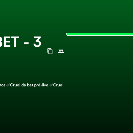
ET - 3
ntos ✅Cruel da bet pré-live ✅Cruel