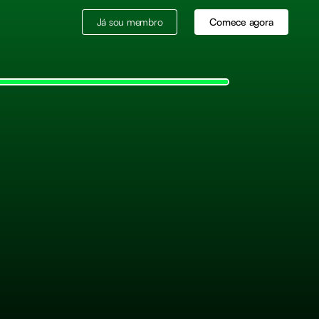
Já sou membro
Comece agora