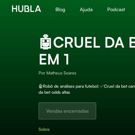
Blog
Ajuda
Podcast
🤖CRUEL DA B
EM 1
Por
Matheus Soares
🤖Robô de análises para futebol: ✅Cruel da bet ca
da bet odds altas
Vendas encerradas
Sobre