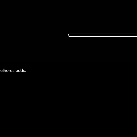
elhores odds.