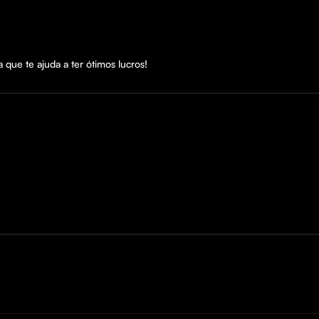
que te ajuda a ter ótimos lucros!