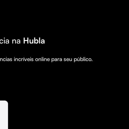
cia na
Hubla
cias incríveis online para seu público.