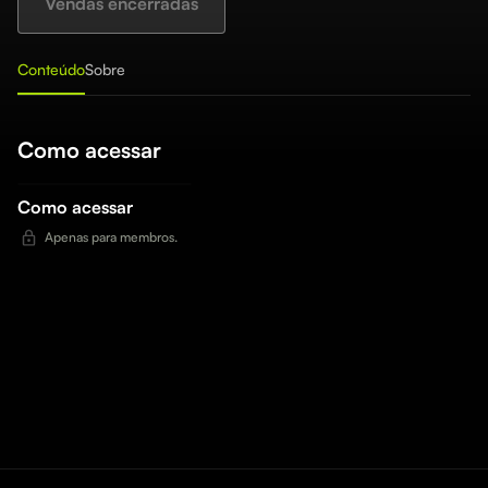
Vendas encerradas
Conteúdo
Sobre
Como acessar
Como acessar
Apenas para membros.