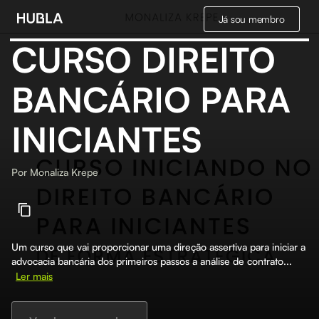
Já sou membro
CURSO DIREITO
BANCÁRIO PARA
INICIANTES
Por
Monaliza Krepe
Um curso que vai proporcionar uma direção assertiva para iniciar a
advocacia bancária dos primeiros passos a análise de contrato...
Ler mais