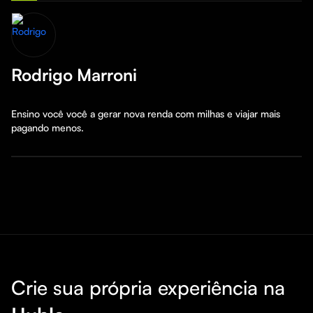
Rodrigo Marroni
Ensino você você a gerar nova renda com milhas e viajar mais 
pagando menos.
Crie sua própria experiência na