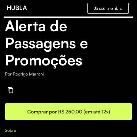
Já sou membro
Alerta de
Passagens e
Promoções
Por
Rodrigo Marroni
Comprar por R$ 250,00 (em até 12x)
Sobre