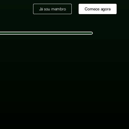
Já sou membro
Comece agora