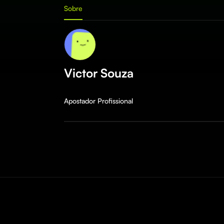
Sobre
Victor Souza
Apostador Profissional