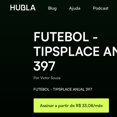
Blog
Ajuda
Podcast
FUTEBOL -
TIPSPLACE A
397
Por
Victor Souza
FUTEBOL - TIPSPLACE ANUAL 397
Assinar a partir de R$ 33,08/mês