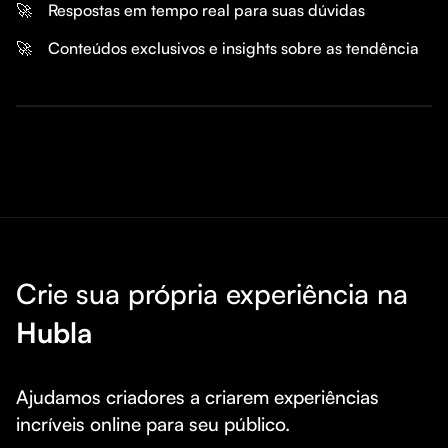
🚀
Respostas em tempo real para suas dúvidas
🚀
Conteúdos exclusivos e insights sobre as tendência
Crie sua própria experiência na
Hubla
Ajudamos criadores a criarem experiências 
incríveis online para seu público.