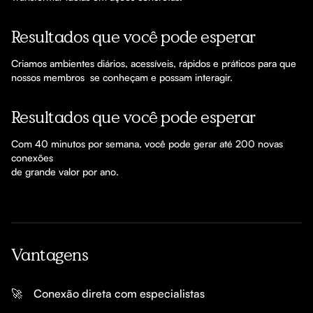
Resultados que você pode esperar
Criamos ambientes diários, acessíveis, rápidos e práticos para que 
nossos membros  se conheçam e possam interagir.
Resultados que você pode esperar
Com 40 minutos por semana, você pode gerar até 200 novas 
conexões

de grande valor por ano.
Vantagens
🚀
Conexão direta com especialistas 