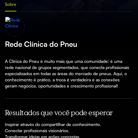
Sobre
Rede Clínica do Pneu
A Clínica do Pneu é muito mais que uma comunidade: é uma 
rede nacional de grupos segmentados, que conecta profissionais 
especializados em todas as áreas do mercado de pneus. Aqui, o 
conhecimento é prático, a troca é verdadeira e as conexões 
Resultados que você pode esperar
Inspirar através do compartilhar de conhecimento.

Conectar profissionais visionários.

Transformar ideias em ações concretas.