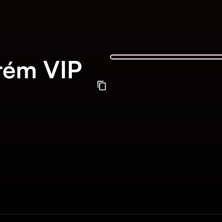
tém VIP