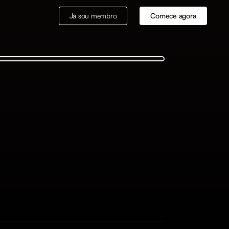
Já sou membro
Comece agora