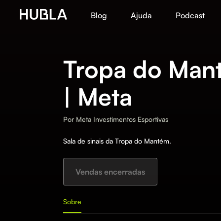
Blog
Ajuda
Podcast
Tropa do Man
| Meta
Por
Meta Investimentos Esportivas
Sala de sinais da Tropa do Mantém.
Vendas encerradas
Sobre