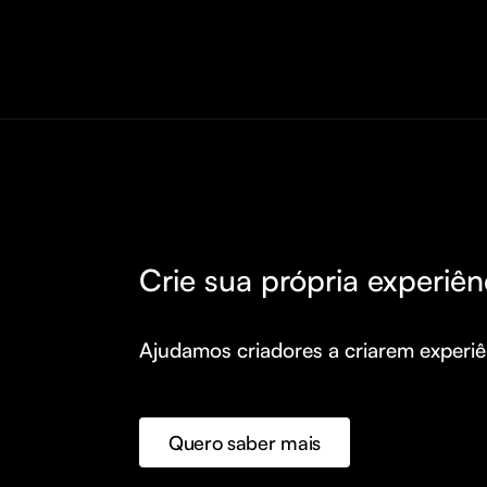
Crie sua própria experiên
Ajudamos criadores a criarem experiên
Quero saber mais