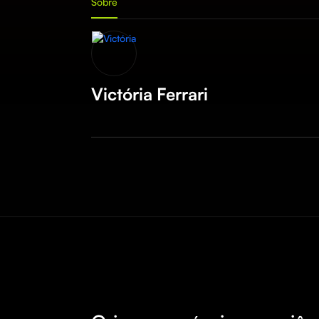
Sobre
Victória Ferrari