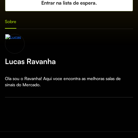
Entrar na lista de espera.
Sobre
Lucas Ravanha
Ola sou o Ravanha! Aqui voce encontra as melhoras salas de 
sinais do Mercado.