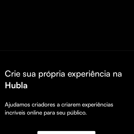
Crie sua própria experiência na
Hubla
Ajudamos criadores a criarem experiências 
incríveis online para seu público.