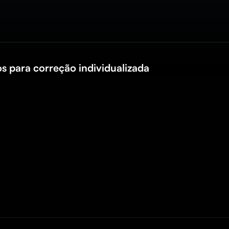
os para correção individualizada