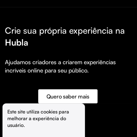
Crie sua própria experiência na
Hubla
Ajudamos criadores a criarem experiências 
incríveis online para seu público.
Quero saber mais
Este site utiliza cookies para 
melhorar a experiência do 
©️
Hubla Tecnologia Ltda • 
2026
usuário.