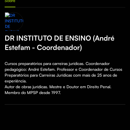
Sobre
DR INSTITUTO DE ENSINO (André
Estefam - Coordenador)
Cursos preparatórios para carreiras jurídicas. Coordenador 
pedagógico: André Estefam. Professor e Coordenador de Cursos 
Preparatórios para Carreiras Jurídicas com mais de 25 anos de 
experiência.

Autor de obras jurídicas. Mestre e Doutor em Direito Penal. 
Membro do MPSP desde 1997.