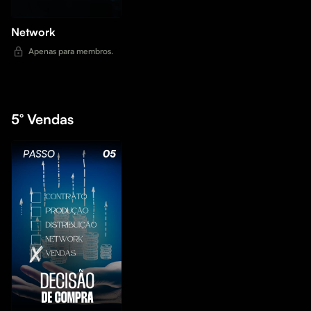
Network
Apenas para membros.
5° Vendas