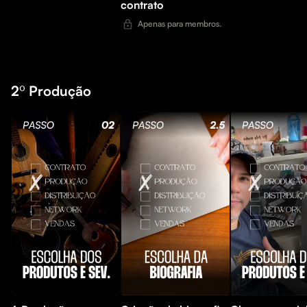
contrato
Apenas para membros.
2º Produção