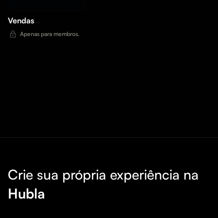
Vendas
Apenas para membros.
Crie sua própria experiência na
Hubla