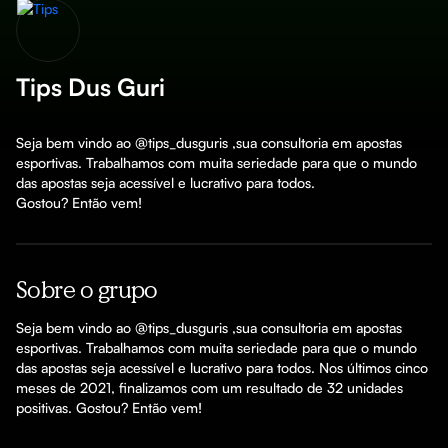
Tips Dus Guri
Seja bem vindo ao @tips_dusguris ,sua consultoria em apostas 
esportivas. Trabalhamos com muita seriedade para que o mundo 
das apostas seja acessível e lucrativo para todos. 

Gostou? Então vem!
Sobre o grupo
Seja bem vindo ao @tips_dusguris ,sua consultoria em apostas 
esportivas. Trabalhamos com muita seriedade para que o mundo 
das apostas seja acessível e lucrativo para todos. Nos últimos cinco 
meses de 2021, finalizamos com um resultado de 32 unidades 
positivas. Gostou? Então vem!