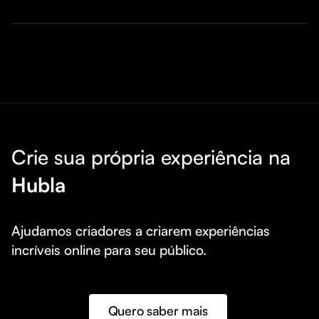
Crie sua própria experiência na
Hubla
Ajudamos criadores a criarem experiências 
incríveis online para seu público.
Quero saber mais