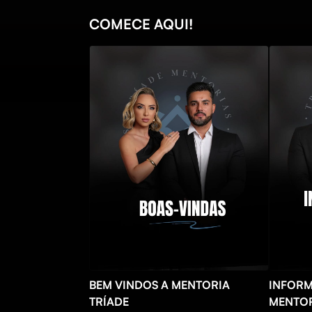
COMECE AQUI!
BEM VINDOS A MENTORIA
INFORM
TRÍADE
MENTOR