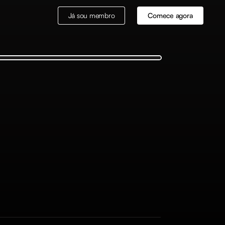
Já sou membro
Comece agora