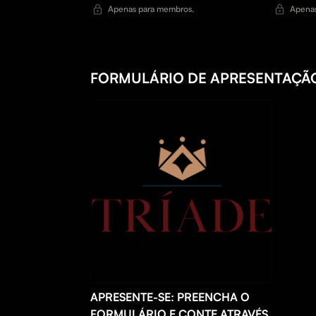
Apenas para membros.
Apenas
FORMULÁRIO DE APRESENTAÇÃO
APRESENTE-SE: PREENCHA O
FORMULÁRIO E CONTE ATRAVÉS