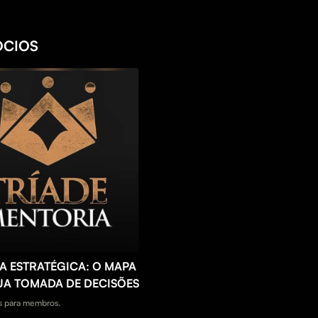
ÓCIOS
A ESTRATÉGICA: O MAPA
UA TOMADA DE DECISÕES
 para membros.