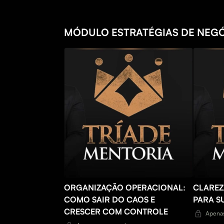
MÓDULO ESTRATÉGIAS DE NEG
ORGANIZAÇÃO OPERACIONAL:
CLAREZ
COMO SAIR DO CAOS E
PARA S
CRESCER COM CONTROLE
Apenas