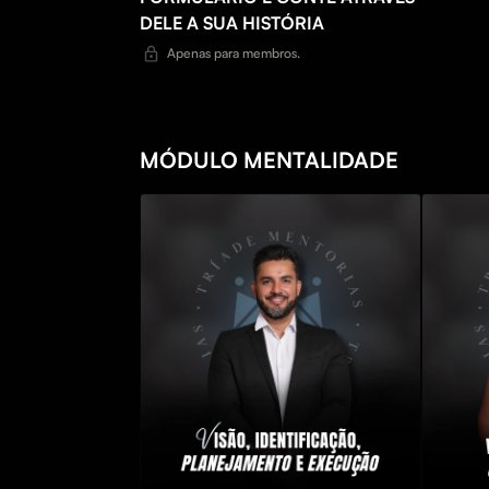
DELE A SUA HISTÓRIA
Apenas para membros.
MÓDULO MENTALIDADE