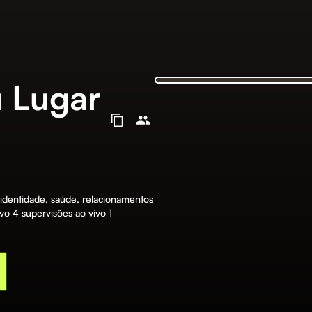
 Lugar
 identidade, saúde, relacionamentos
vo 4 supervisões ao vivo 1