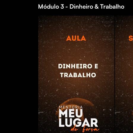
Módulo 3 - Dinheiro & Trabalho