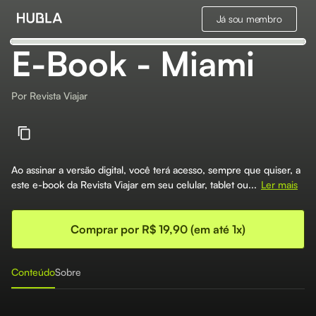
Já sou membro
E-Book - Miami
Por
Revista Viajar
Ao assinar a versão digital, você terá acesso, sempre que quiser, a
este e-book da Revista Viajar em seu celular, tablet ou...
Ler mais
Comprar por R$ 19,90 (em até 1x)
Conteúdo
Sobre