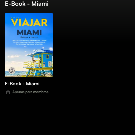
E-Book - Miami
E-Book - Miami
Apenas para membros.