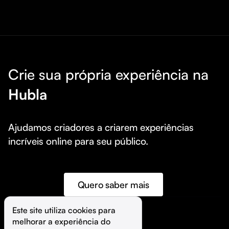
Crie sua própria experiência na
Hubla
Ajudamos criadores a criarem experiências 
incríveis online para seu público.
Quero saber mais
Este site utiliza cookies para 
melhorar a experiência do 
©️
Hubla Tecnologia Ltda • 
2026