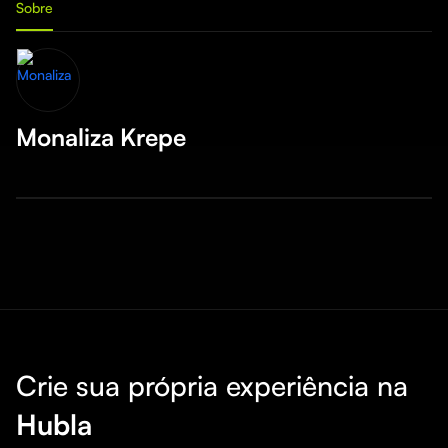
Sobre
Monaliza Krepe
Crie sua própria experiência na
Hubla