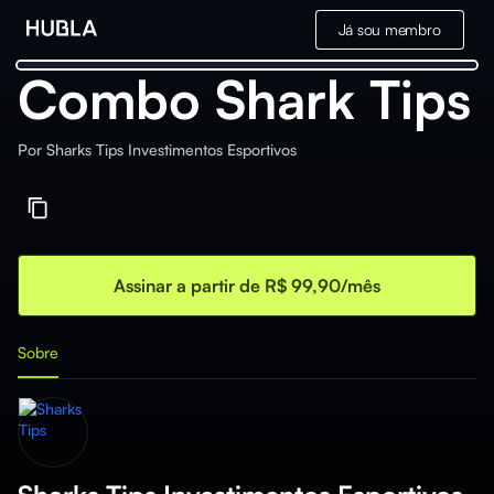
Já sou membro
Combo Shark Tips
Por
Sharks Tips Investimentos Esportivos
Assinar a partir de R$ 99,90/mês
Sobre