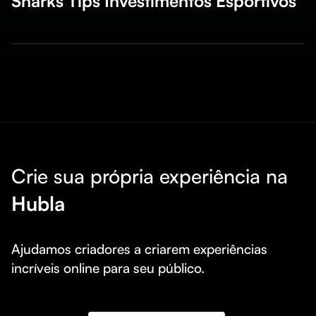
Sharks Tips Investimentos Esportivos
Crie sua própria experiência na
Hubla
Ajudamos criadores a criarem experiências 
incríveis online para seu público.