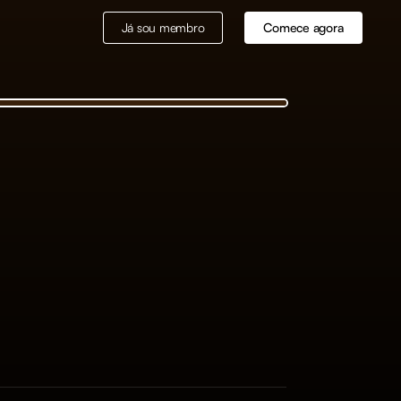
Já sou membro
Comece agora