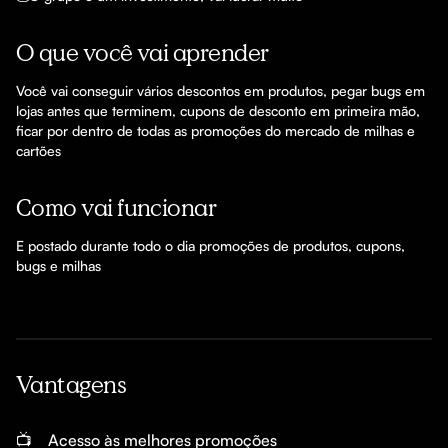
O que você vai aprender
Você vai conseguir vários descontos em produtos, pegar bugs em 
lojas antes que terminem, cupons de desconto em primeira mão, 
ficar por dentro de todas as promoções do mercado de milhas e 
cartões 
Como vai funcionar
E postado durante todo o dia promoções de produtos, cupons, 
bugs e milhas 
Vantagens
📺
Acesso às melhores promoções 