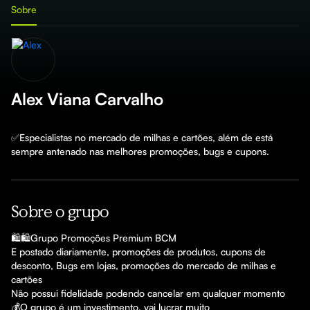
Sobre
Alex Viana Carvalho
✅Especialistas no mercado de milhas e cartões, além de está 
sempre antenado nas melhores promoções, bugs e cupons.
Sobre o grupo
🛍🛍Grupo Promoções Premium BCM

E postado diariamente, promoções de produtos, cupons de 
desconto, Bugs em lojas, promoções do mercado de milhas e 
cartões

Não possui fidelidade podendo cancelar em qualquer momento
