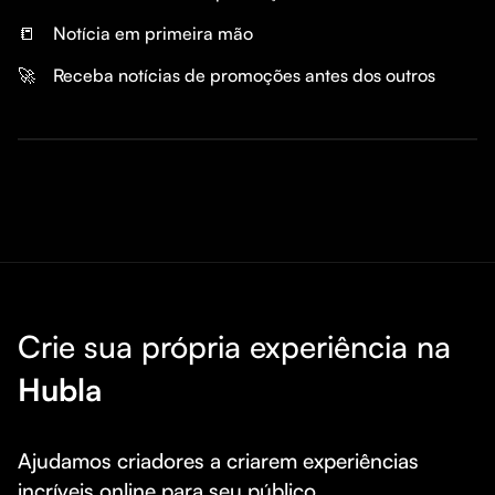
📒
Notícia em primeira mão 
🚀
Receba notícias de promoções antes dos outros 
Crie sua própria experiência na
Hubla
Ajudamos criadores a criarem experiências 
incríveis online para seu público.