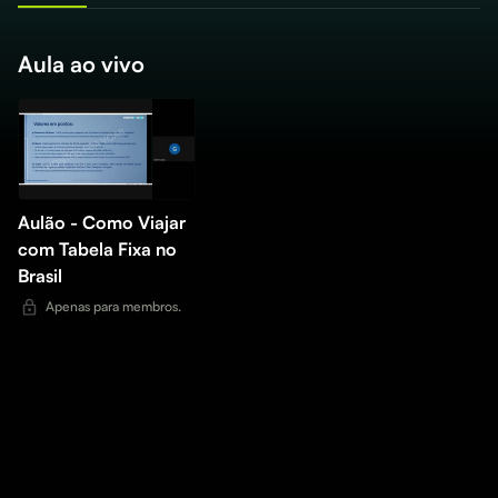
Aula ao vivo
Aulão - Como Viajar
com Tabela Fixa no
Brasil
Apenas para membros.