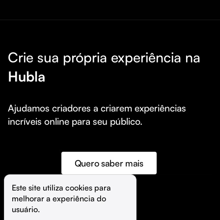
Crie sua própria experiência na
Hubla
Ajudamos criadores a criarem experiências 
incríveis online para seu público.
Quero saber mais
Este site utiliza cookies para 
melhorar a experiência do 
©️
Hubla Tecnologia Ltda • 
2026
usuário.